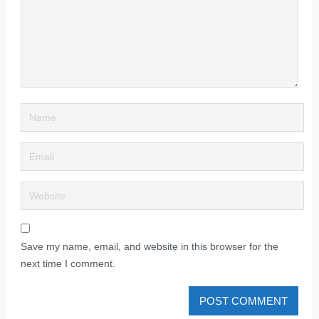
Save my name, email, and website in this browser for the
next time I comment.