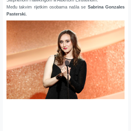
Među takvim rijetkim osobama našla se
Sabrina Gonzales
Pasterski.