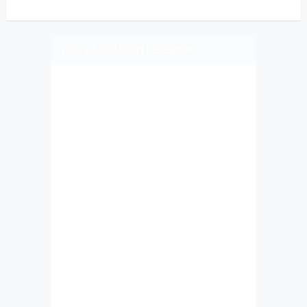
PLIZ LAJK AS ON FEJSBUK