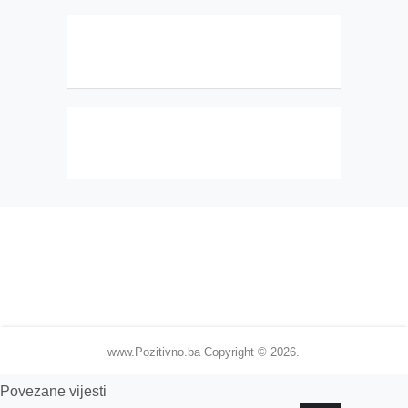
www.Pozitivno.ba
Copyright © 2026.
Povezane vijesti