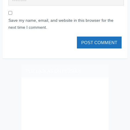
Save my name, email, and website in this browser for the
next time I comment.
PLIZ LAJK AS ON FEJSBUK