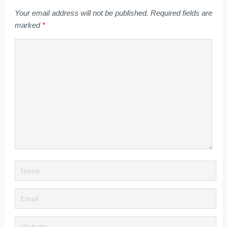
Your email address will not be published.
Required fields are
marked
*