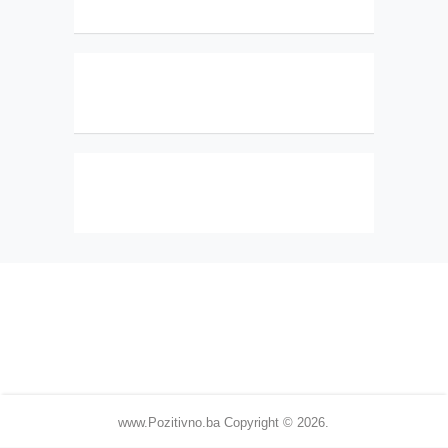
www.Pozitivno.ba
Copyright © 2026.