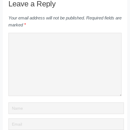
Leave a Reply
Your email address will not be published.
Required fields are
marked
*