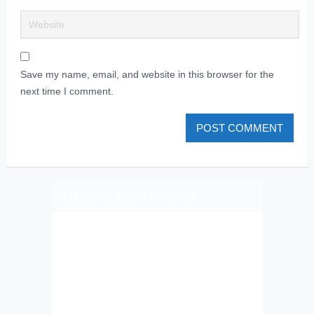
Save my name, email, and website in this browser for the
next time I comment.
PLIZ LAJK AS ON FEJSBUK