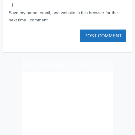
Save my name, email, and website in this browser for the
next time I comment.
PLIZ LAJK AS ON FEJSBUK