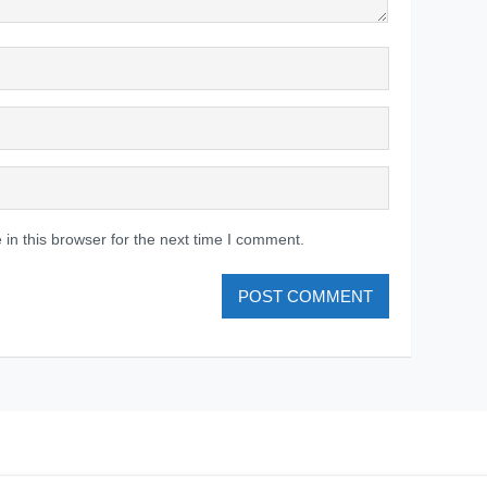
in this browser for the next time I comment.