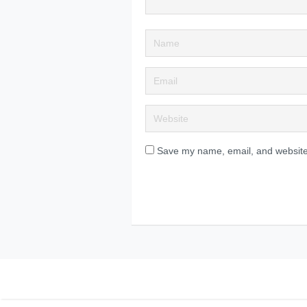
Save my name, email, and website 