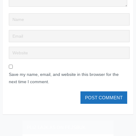
Save my name, email, and website in this browser for the
next time I comment.
PLIZ LAJK AS ON FEJSBUK