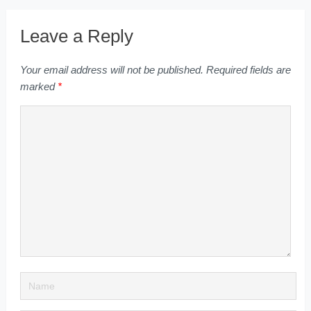
Leave a Reply
Your email address will not be published.
Required fields are
marked
*