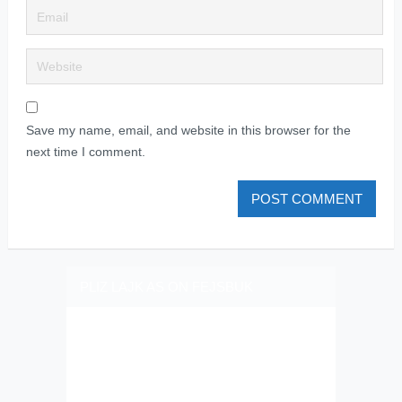
Save my name, email, and website in this browser for the
next time I comment.
PLIZ LAJK AS ON FEJSBUK