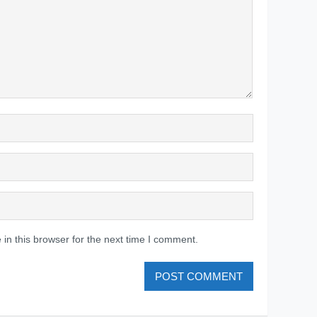
in this browser for the next time I comment.