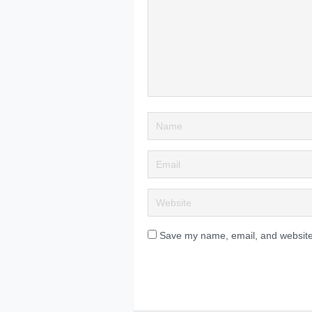
Save my name, email, and website 