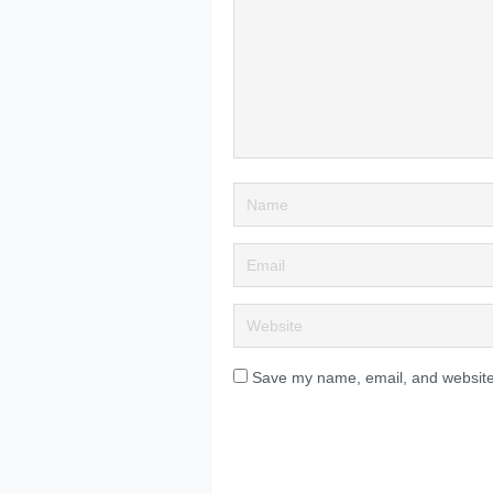
Save my name, email, and website 