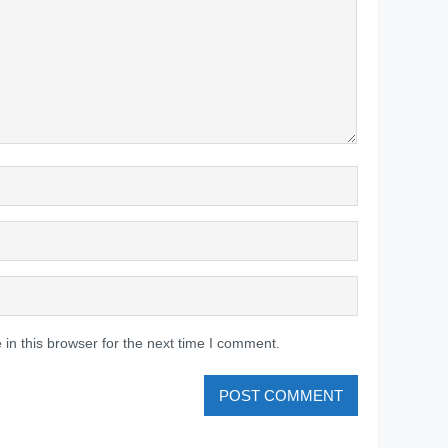
in this browser for the next time I comment.