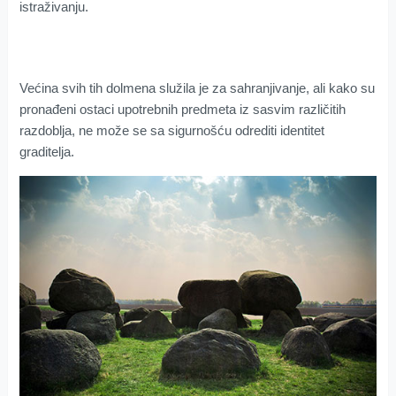
istraživanju.
Većina svih tih dolmena služila je za sahranjivanje, ali kako su
pronađeni ostaci upotrebnih predmeta iz sasvim različitih
razdoblja, ne može se sa sigurnošću odrediti identitet
graditelja.