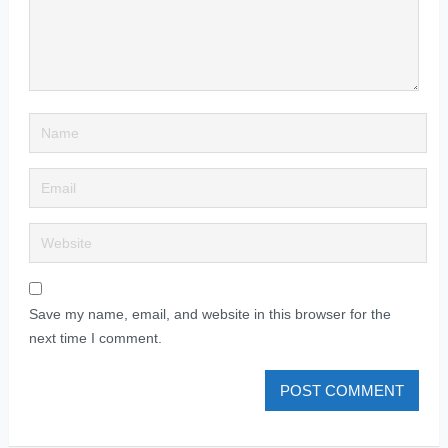
Save my name, email, and website in this browser for the
next time I comment.