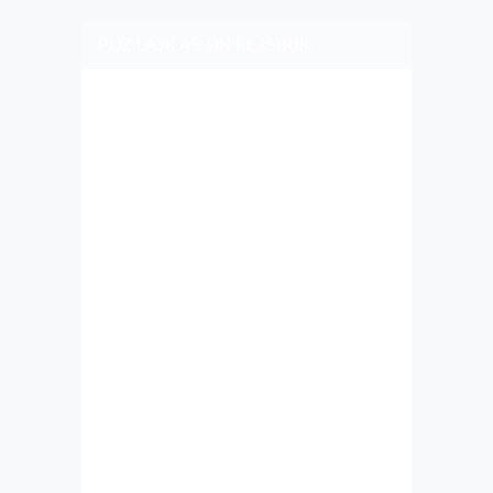
PLIZ LAJK AS ON FEJSBUK