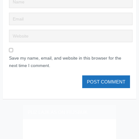
Save my name, email, and website in this browser for the
next time I comment.
PLIZ LAJK AS ON FEJSBUK