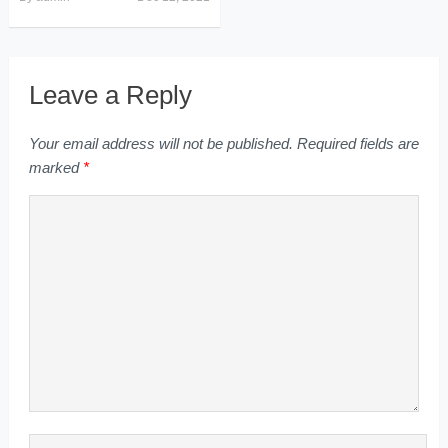
Leave a Reply
Your email address will not be published.
Required fields are
marked
*