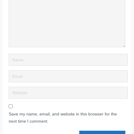
Save my name, email, and website in this browser for the
next time I comment.