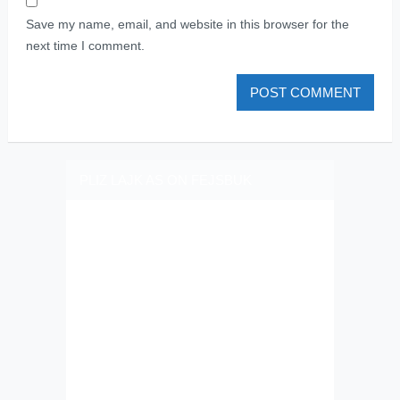
Save my name, email, and website in this browser for the
next time I comment.
PLIZ LAJK AS ON FEJSBUK