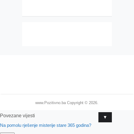
www.Pozitivno.ba
Copyright © 2026.
Povezane vijesti
▼
Na pomolu rješenje misterije stare 365 godina?