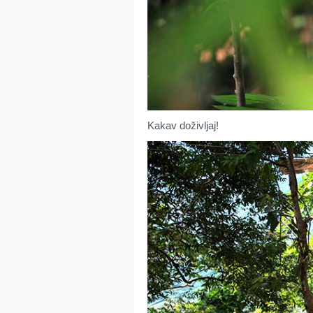
Kakav doživljaj!