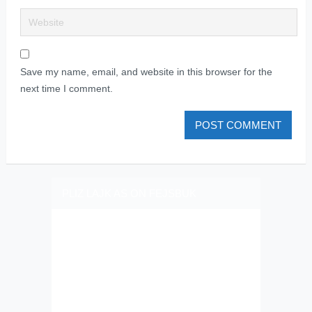
Save my name, email, and website in this browser for the
next time I comment.
PLIZ LAJK AS ON FEJSBUK