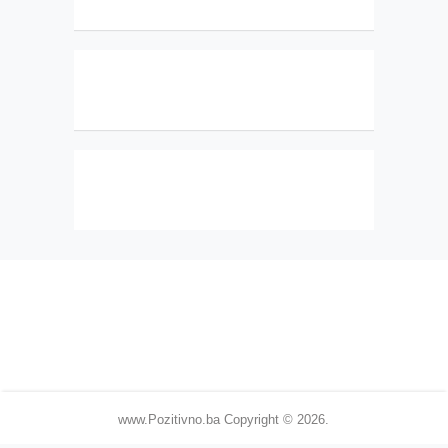
www.Pozitivno.ba
Copyright © 2026.