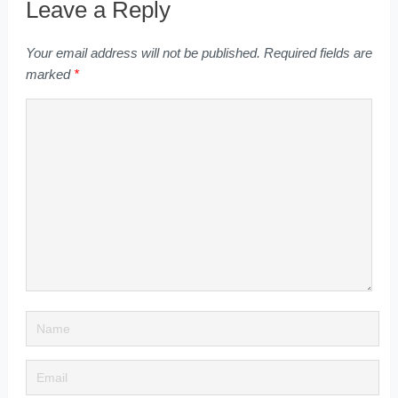
Leave a Reply
Your email address will not be published.
Required fields are
marked
*