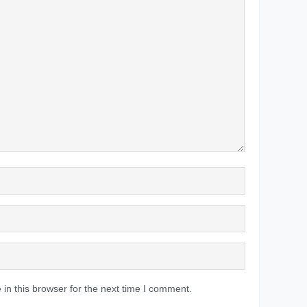
in this browser for the next time I comment.