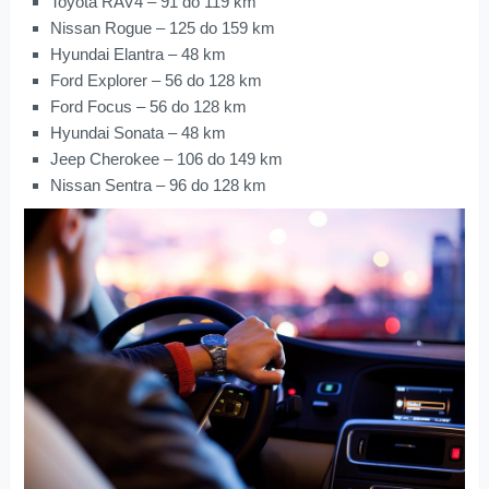
Toyota RAV4 – 91 do 119 km
Nissan Rogue – 125 do 159 km
Hyundai Elantra – 48 km
Ford Explorer – 56 do 128 km
Ford Focus – 56 do 128 km
Hyundai Sonata – 48 km
Jeep Cherokee – 106 do 149 km
Nissan Sentra – 96 do 128 km