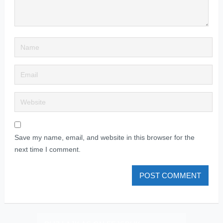
Save my name, email, and website in this browser for the
next time I comment.