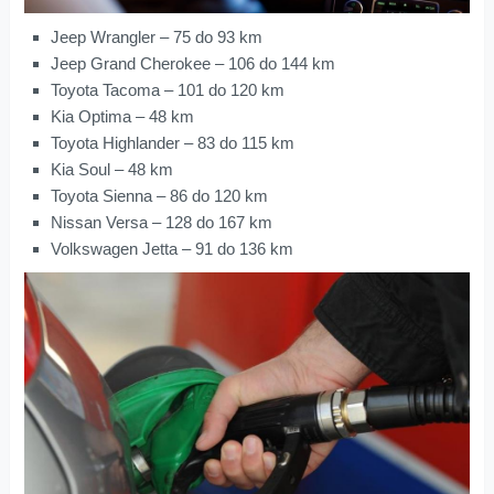
Jeep Wrangler – 75 do 93 km
Jeep Grand Cherokee – 106 do 144 km
Toyota Tacoma – 101 do 120 km
Kia Optima – 48 km
Toyota Highlander – 83 do 115 km
Kia Soul – 48 km
Toyota Sienna – 86 do 120 km
Nissan Versa – 128 do 167 km
Volkswagen Jetta – 91 do 136 km