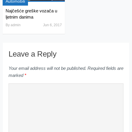
Automobili
Najčešće greške vozača u
ljetnim danima
By
admin
Jun 6, 2017
Leave a Reply
Your email address will not be published.
Required fields are
marked
*