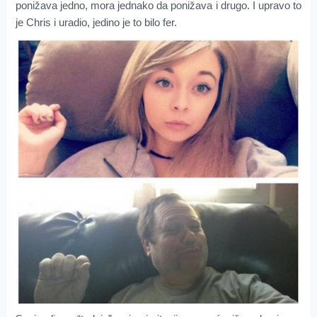
ponižava jedno, mora jednako da ponižava i drugo. I upravo to
je Chris i uradio, jedino je to bilo fer.