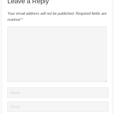
Leave a Reply
Your email address will not be published.
Required fields are
marked
*