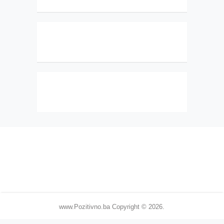
www.Pozitivno.ba
Copyright © 2026.