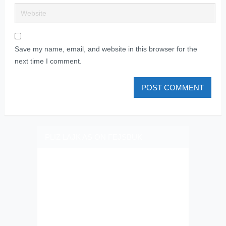
Save my name, email, and website in this browser for the
next time I comment.
PLIZ LAJK AS ON FEJSBUK