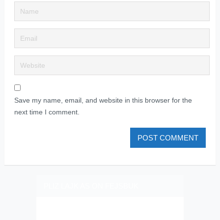
Save my name, email, and website in this browser for the
next time I comment.
PLIZ LAJK AS ON FEJSBUK