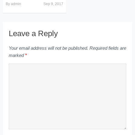
By
admin
Sep 9, 2017
Leave a Reply
Your email address will not be published.
Required fields are
marked
*