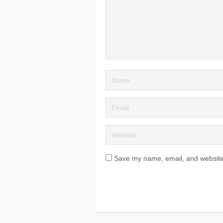
Save my name, email, and website 