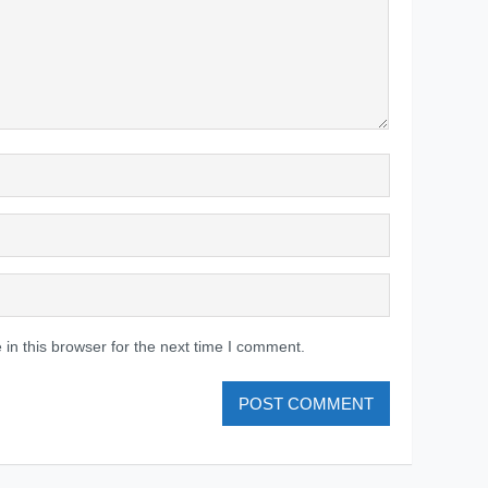
in this browser for the next time I comment.