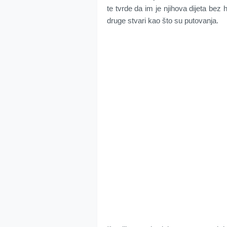
te tvrde da im je njihova dijeta bez
druge stvari kao što su putovanja.