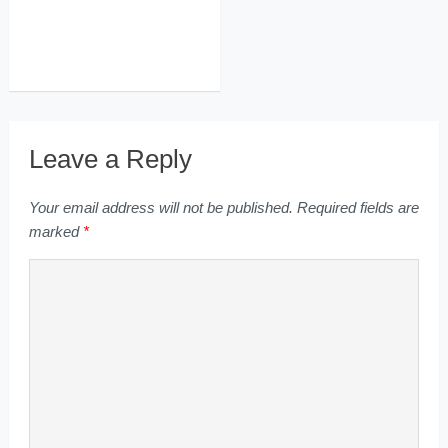
Leave a Reply
Your email address will not be published.
Required fields are
marked
*