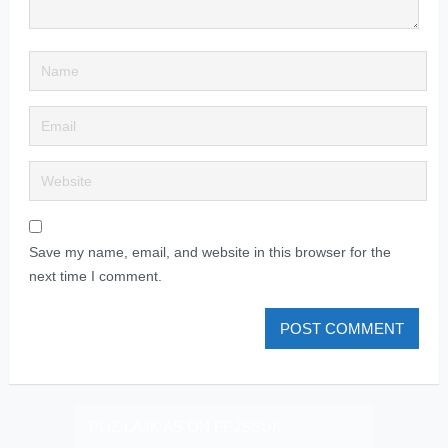
Save my name, email, and website in this browser for the
next time I comment.
PLIZ LAJK AS ON FEJSBUK