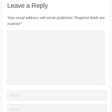
Leave a Reply
Your email address will not be published.
Required fields are
marked
*