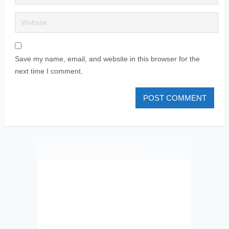
Save my name, email, and website in this browser for the
next time I comment.
PLIZ LAJK AS ON FEJSBUK