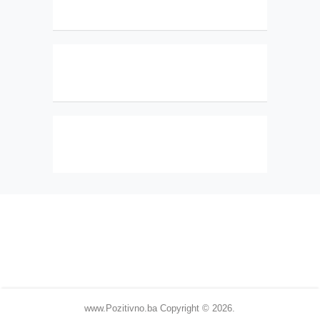
www.Pozitivno.ba
Copyright © 2026.