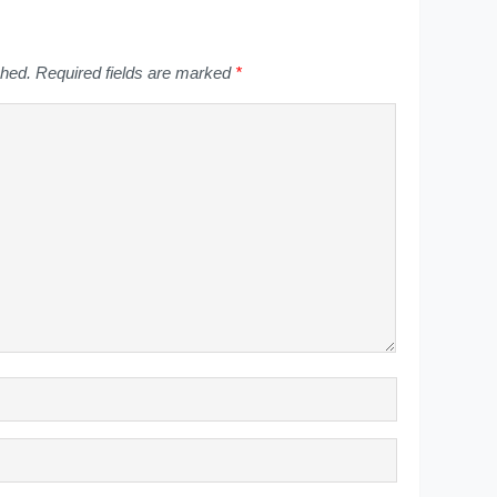
shed.
Required fields are marked
*