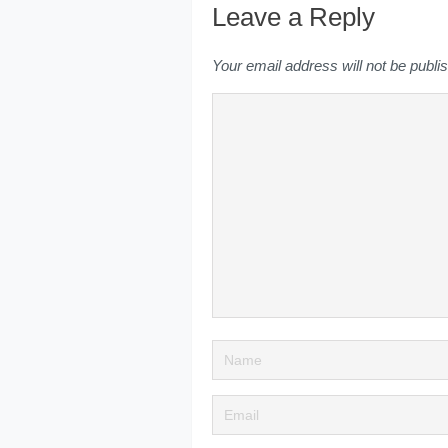
Leave a Reply
Your email address will not be publi