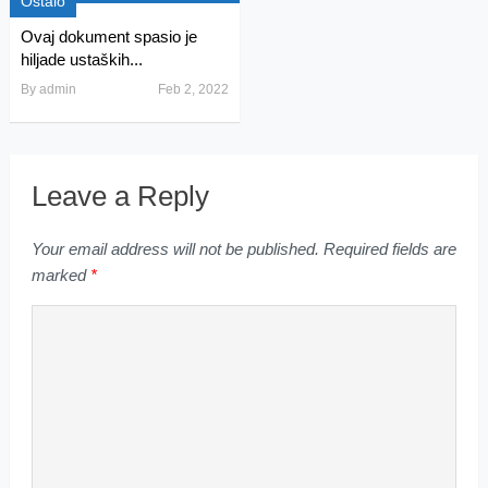
Ostalo
Ovaj dokument spasio je
hiljade ustaških...
By
admin
Feb 2, 2022
Leave a Reply
Your email address will not be published.
Required fields are
marked
*