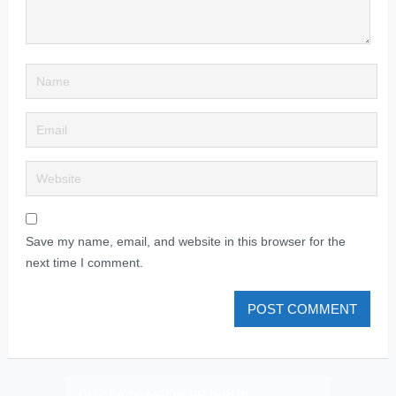
Save my name, email, and website in this browser for the
next time I comment.
PLIZ LAJK AS ON FEJSBUK