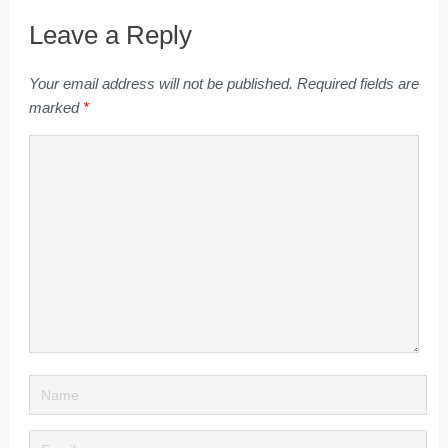
Leave a Reply
Your email address will not be published.
Required fields are
marked
*