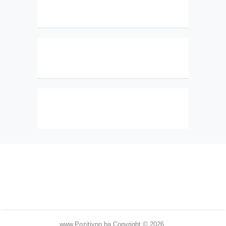
www.Pozitivno.ba
Copyright © 2026.