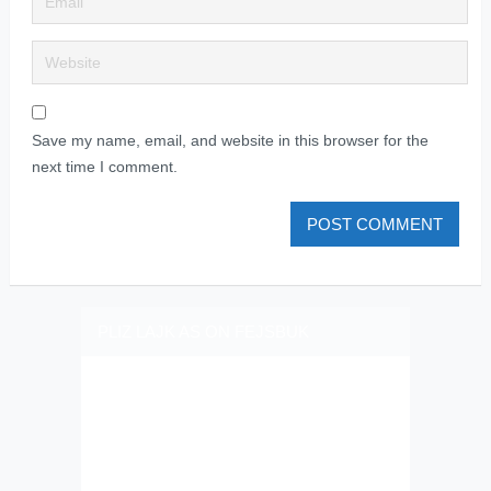
Save my name, email, and website in this browser for the
next time I comment.
PLIZ LAJK AS ON FEJSBUK