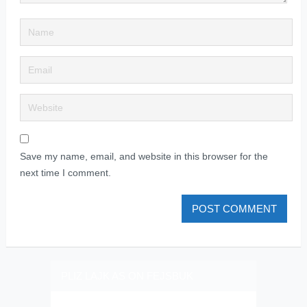
Save my name, email, and website in this browser for the
next time I comment.
PLIZ LAJK AS ON FEJSBUK