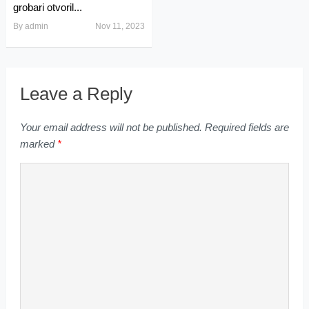
grobari otvoril...
By
admin
Nov 11, 2023
Leave a Reply
Your email address will not be published.
Required fields are
marked
*