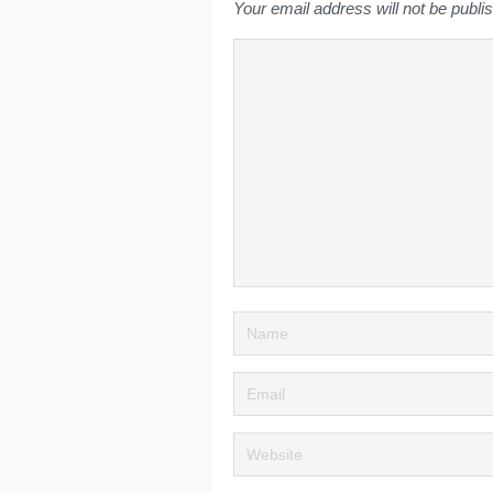
Your email address will not be publi