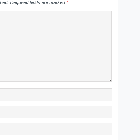
shed.
Required fields are marked
*