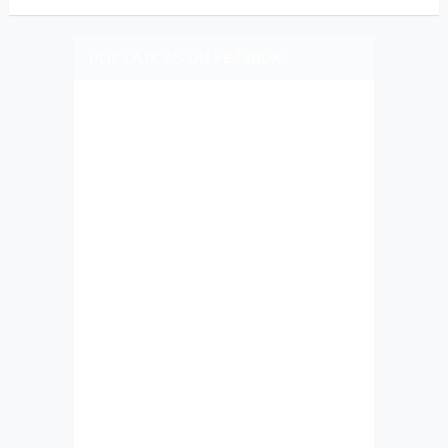
PLIZ LAJK AS ON FEJSBUK