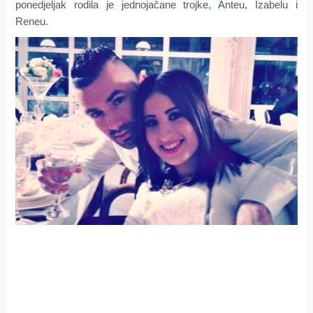
ponedjeljak rodila je jednojačane trojke, Anteu, Izabelu i
Reneu.