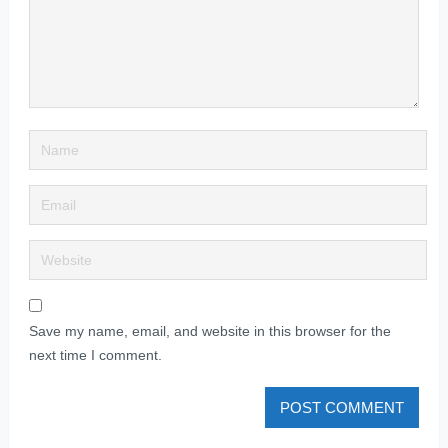
Save my name, email, and website in this browser for the
next time I comment.