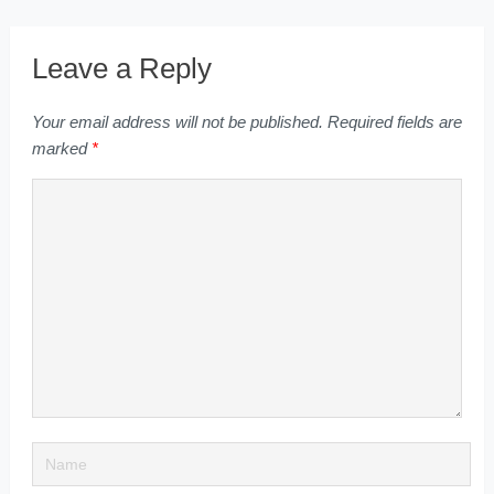
Leave a Reply
Your email address will not be published.
Required fields are
marked
*