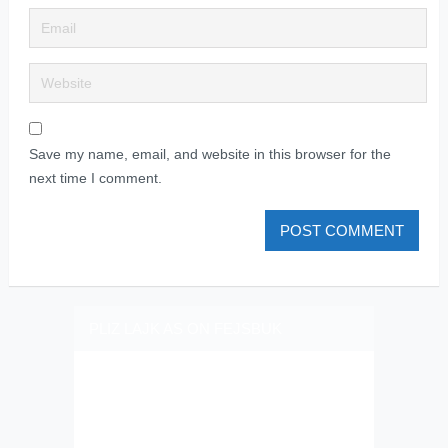
Save my name, email, and website in this browser for the
next time I comment.
PLIZ LAJK AS ON FEJSBUK