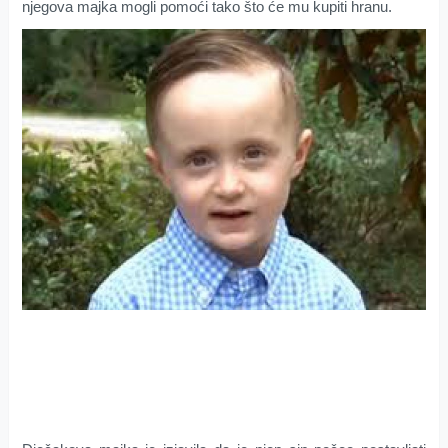
njegova majka mogli pomoći tako što će mu kupiti hranu.