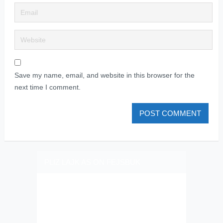
Save my name, email, and website in this browser for the
next time I comment.
PLIZ LAJK AS ON FEJSBUK