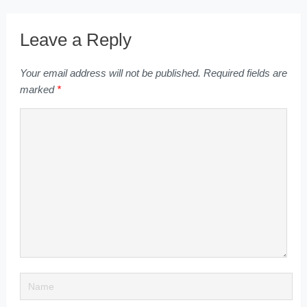
Leave a Reply
Your email address will not be published.
Required fields are
marked
*