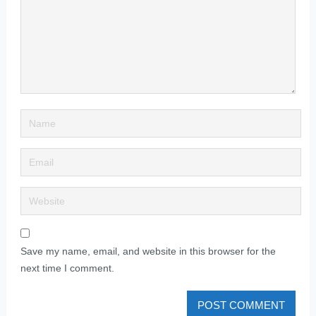
Save my name, email, and website in this browser for the
next time I comment.