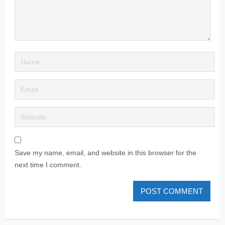
Save my name, email, and website in this browser for the
next time I comment.