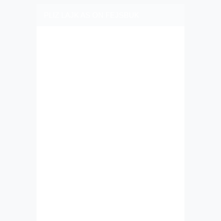
PLIZ LAJK AS ON FEJSBUK