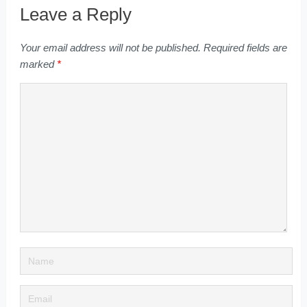
Leave a Reply
Your email address will not be published.
Required fields are
marked
*