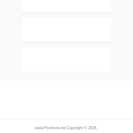
www.Pozitivno.ba
Copyright © 2026.