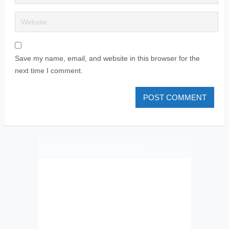
Save my name, email, and website in this browser for the
next time I comment.
PLIZ LAJK AS ON FEJSBUK