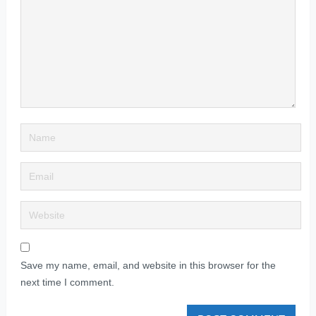
Save my name, email, and website in this browser for the
next time I comment.