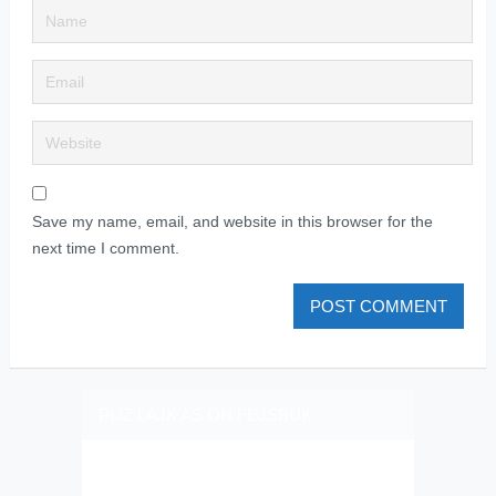
Save my name, email, and website in this browser for the
next time I comment.
PLIZ LAJK AS ON FEJSBUK