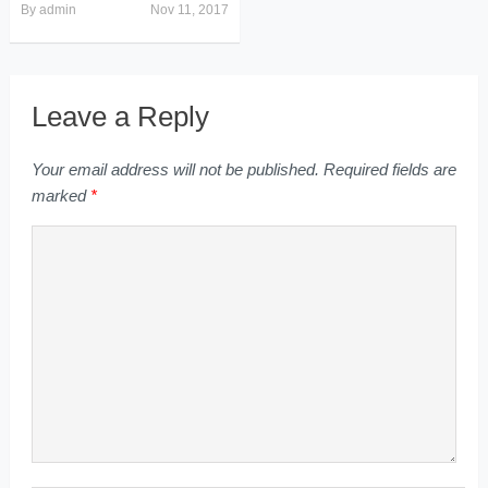
By
admin
Nov 11, 2017
Leave a Reply
Your email address will not be published.
Required fields are
marked
*