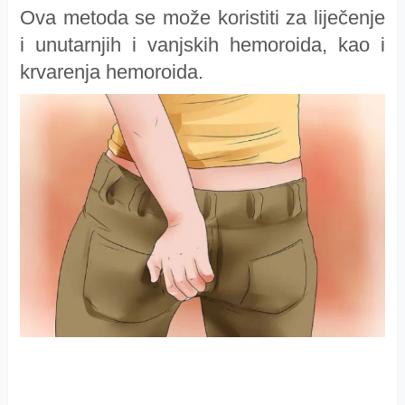
Ova metoda se može koristiti za liječenje
i unutarnjih i vanjskih hemoroida, kao i
krvarenja hemoroida.