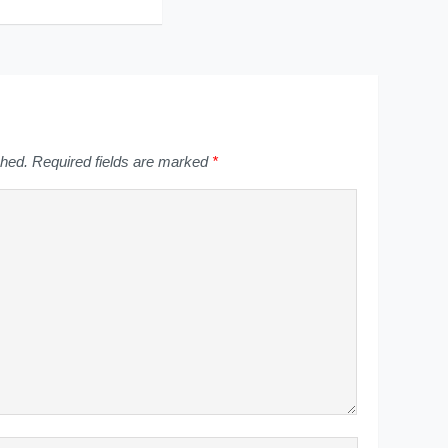
shed.
Required fields are marked
*