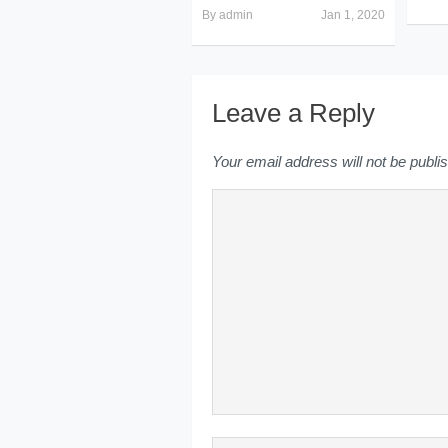
By
admin
Jan 1, 2020
Leave a Reply
Your email address will not be publi