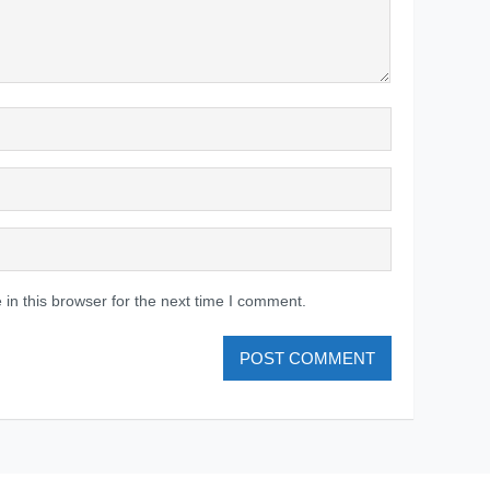
in this browser for the next time I comment.