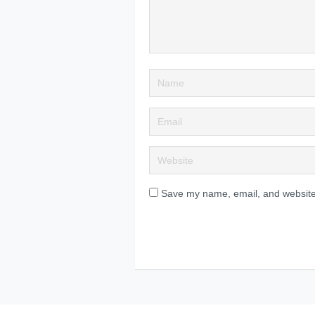
Save my name, email, and website 