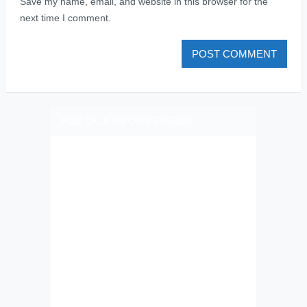
Save my name, email, and website in this browser for the
next time I comment.
PLIZ LAJK AS ON FEJSBUK