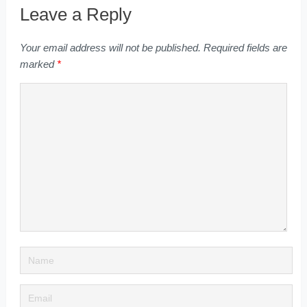
Leave a Reply
Your email address will not be published.
Required fields are
marked
*