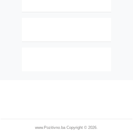
www.Pozitivno.ba
Copyright © 2026.