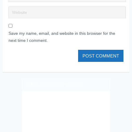
Save my name, email, and website in this browser for the
next time I comment.
PLIZ LAJK AS ON FEJSBUK