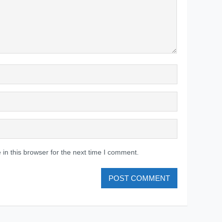
in this browser for the next time I comment.