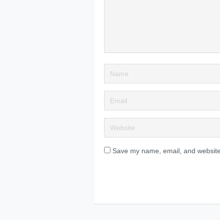
Save my name, email, and website 