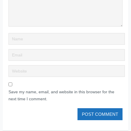
Save my name, email, and website in this browser for the
next time I comment.