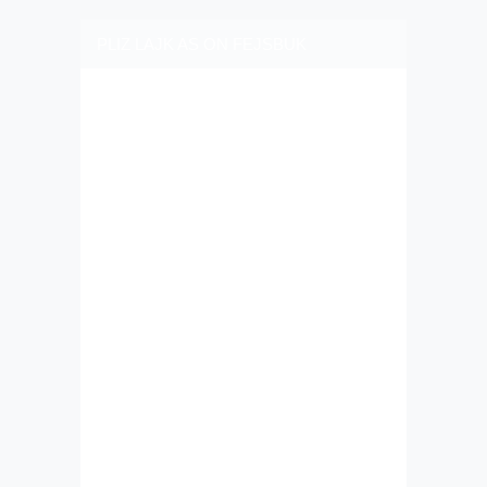
PLIZ LAJK AS ON FEJSBUK