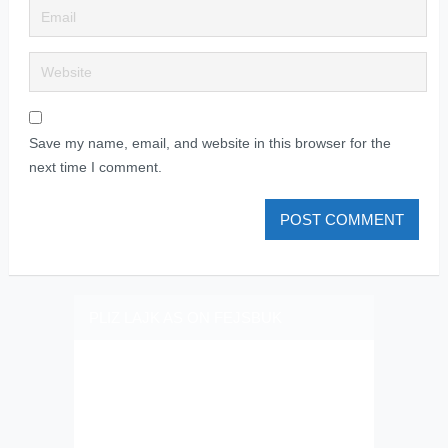
Save my name, email, and website in this browser for the
next time I comment.
PLIZ LAJK AS ON FEJSBUK