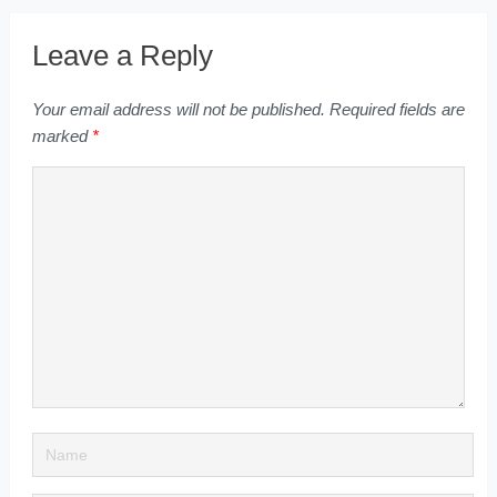
Leave a Reply
Your email address will not be published.
Required fields are
marked
*