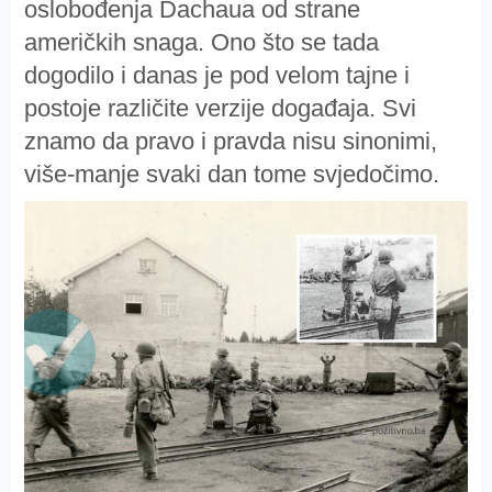
oslobođenja Dachaua od strane
američkih snaga. Ono što se tada
dogodilo i danas je pod velom tajne i
postoje različite verzije događaja. Svi
znamo da pravo i pravda nisu sinonimi,
više-manje svaki dan tome svjedočimo.