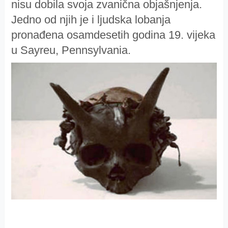
nisu dobila svoja zvanična objašnjenja.
Jedno od njih je i ljudska lobanja
pronađena osamdesetih godina 19. vijeka
u Sayreu, Pennsylvania.