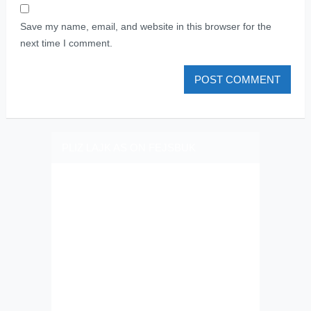
Save my name, email, and website in this browser for the
next time I comment.
PLIZ LAJK AS ON FEJSBUK