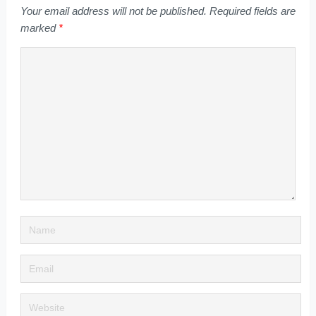
Your email address will not be published.
Required fields are
marked
*