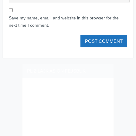
Save my name, email, and website in this browser for the
next time I comment.
PLIZ LAJK AS ON FEJSBUK