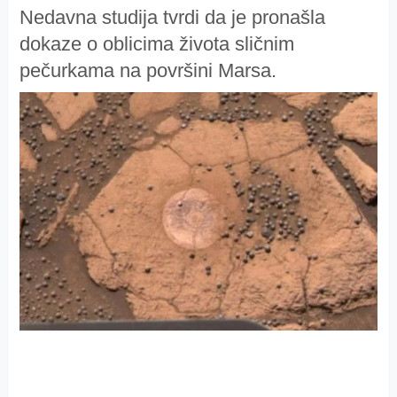
Nedavna studija tvrdi da je pronašla
dokaze o oblicima života sličnim
pečurkama na površini Marsa.