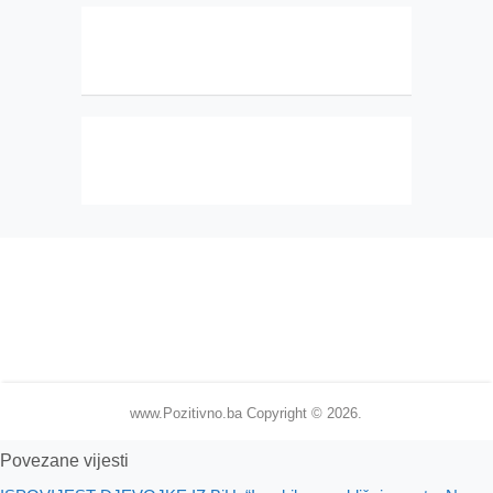
www.Pozitivno.ba
Copyright © 2026.
Povezane vijesti