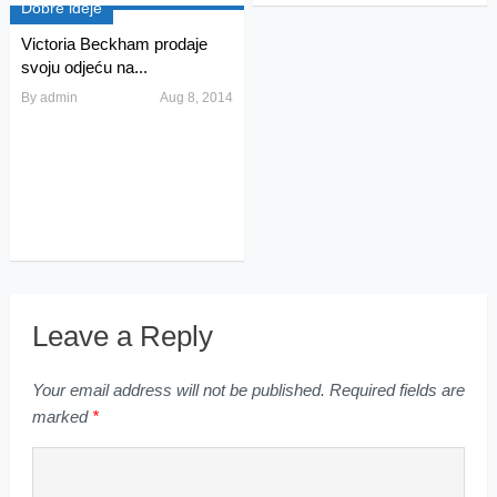
Dobre ideje
Victoria Beckham prodaje
svoju odjeću na...
By
admin
Aug 8, 2014
Leave a Reply
Your email address will not be published.
Required fields are
marked
*