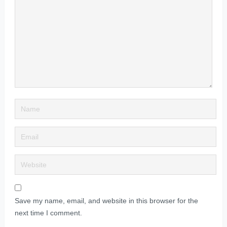
Save my name, email, and website in this browser for the
next time I comment.