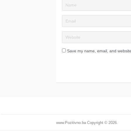
Save my name, email, and website 
www.Pozitivno.ba
Copyright © 2026.