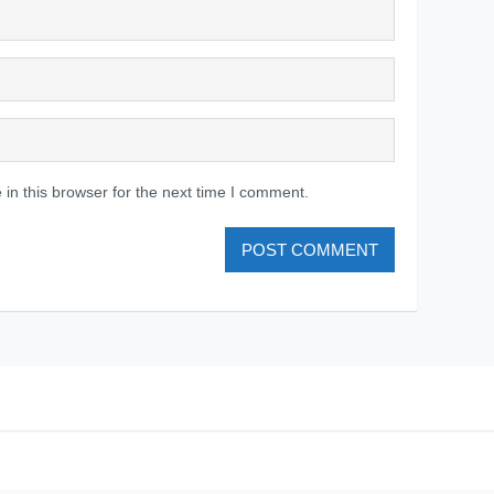
in this browser for the next time I comment.