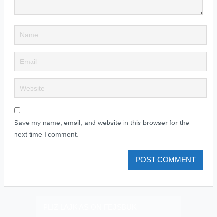
Save my name, email, and website in this browser for the
next time I comment.
PLIZ LAJK AS ON FEJSBUK