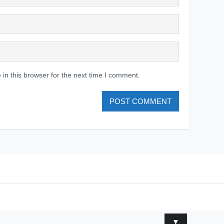
in this browser for the next time I comment.
▼