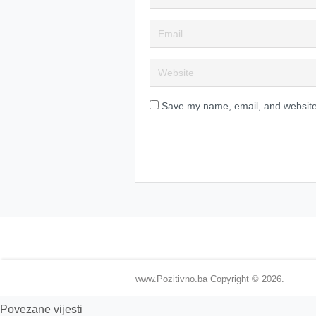
Save my name, email, and website 
www.Pozitivno.ba
Copyright © 2026.
Povezane vijesti