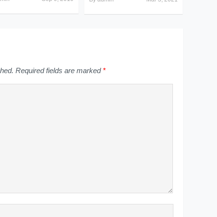
shed.
Required fields are marked
*