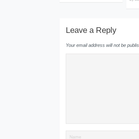
Leave a Reply
Your email address will not be publi