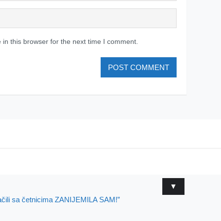
in this browser for the next time I comment.
▼
dnačili sa četnicima ZANIJEMILA SAM!”