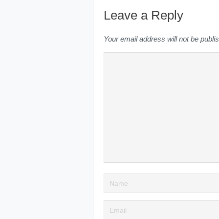
Leave a Reply
Your email address will not be publi