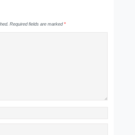
shed.
Required fields are marked
*