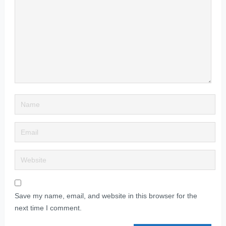
Save my name, email, and website in this browser for the
next time I comment.