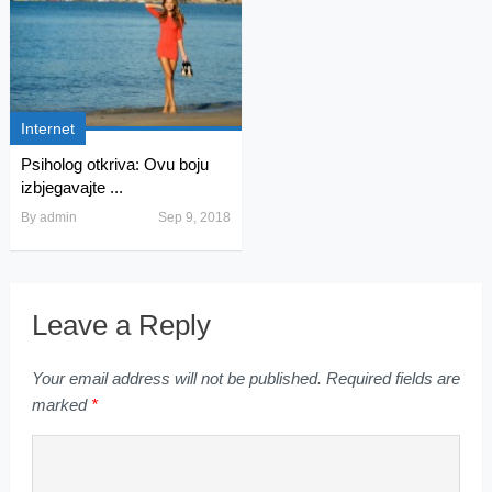
Internet
Psiholog otkriva: Ovu boju
izbjegavajte ...
By
admin
Sep 9, 2018
Leave a Reply
Your email address will not be published.
Required fields are
marked
*